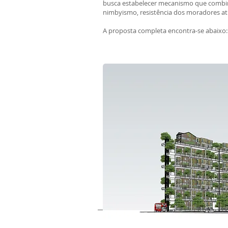
busca estabelecer mecanismo que combina
nimbyismo, resistência dos moradores at
A proposta completa encontra-se abaixo: