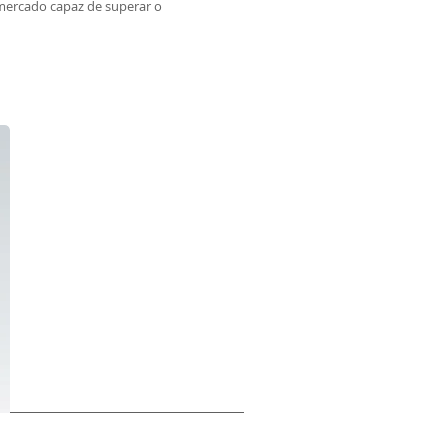
mercado capaz de superar o