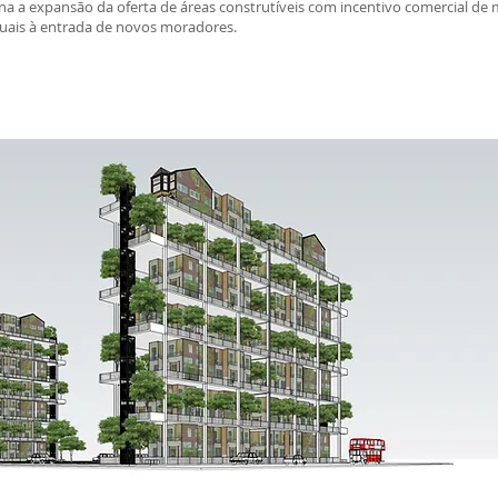
 a expansão da oferta de áreas construtíveis com incentivo comercial de 
uais à entrada de novos moradores.