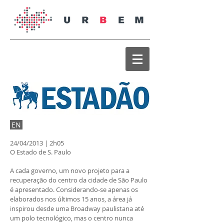
EN
24/04/2013
| 2h05
O Estado de S. Paulo
A cada governo, um novo projeto para a
recuperação do centro da cidade de São Paulo
é apresentado. Considerando-se apenas os
elaborados nos últimos 15 anos, a área já
inspirou desde uma Broadway paulistana até
um polo tecnológico, mas o centro nunca