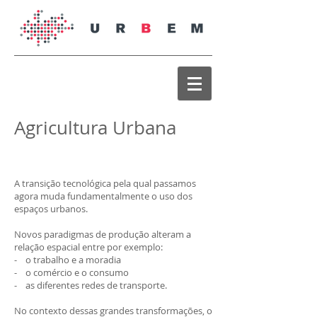
Agricultura Urbana
A transição tecnológica pela qual passamos
agora muda fundamentalmente o uso dos
espaços urbanos.
Novos paradigmas de produção alteram a
relação espacial entre por exemplo:
- o trabalho e a moradia
- o comércio e o consumo
- as diferentes redes de transporte.
No contexto dessas grandes transformações, o